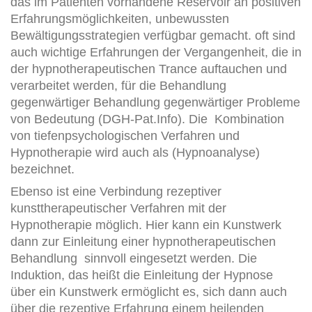
das im Patienten vorhandene Reservoir an positiven
Erfahrungsmöglichkeiten, unbewussten
Bewältigungsstrategien verfügbar gemacht. oft sind
auch wichtige Erfahrungen der Vergangenheit, die in
der hypnotherapeutischen Trance auftauchen und
verarbeitet werden, für die Behandlung
gegenwärtiger Behandlung gegenwärtiger Probleme
von Bedeutung (DGH-Pat.Info). Die Kombination
von tiefenpsychologischen Verfahren und
Hypnotherapie wird auch als (Hypnoanalyse)
bezeichnet.
Ebenso ist eine Verbindung rezeptiver
kunsttherapeutischer Verfahren mit der
Hypnotherapie möglich. Hier kann ein Kunstwerk
dann zur Einleitung einer hypnotherapeutischen
Behandlung sinnvoll eingesetzt werden. Die
Induktion, das heißt die Einleitung der Hypnose
über ein Kunstwerk ermöglicht es, sich dann auch
über die rezeptive Erfahrung einem heilenden