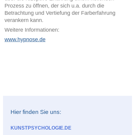
Prozess zu öffnen, der sich u.a. durch die
Betrachtung und Vertiefung der Farberfahrung
verankern kann.
Weitere Informationen:
www.hypnose.de
Hier finden Sie uns:
KUNSTPSYCHOLOGIE.DE