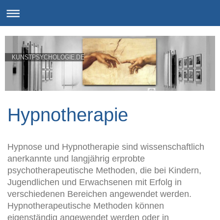
KUNSTPSYCHOLOGIE.DE
Hypnotherapie
Hypnose und Hypnotherapie sind wissenschaftlich
anerkannte und langjährig erprobte
psychotherapeutische Methoden, die bei Kindern,
Jugendlichen und Erwachsenen mit Erfolg in
verschiedenen Bereichen angewendet werden.
Hypnotherapeutische Methoden können
eigenständig angewendet werden oder in