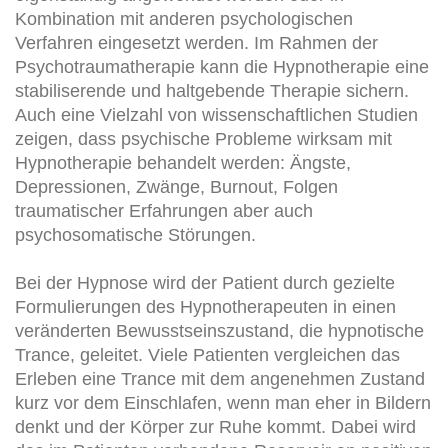
Kombination mit anderen psychologischen
Verfahren eingesetzt werden. Im Rahmen der
Psychotraumatherapie kann die Hypnotherapie eine
stabiliserende und haltgebende Therapie sichern.
Auch eine Vielzahl von wissenschaftlichen Studien
zeigen, dass psychische Probleme wirksam mit
Hypnotherapie behandelt werden: Ängste,
Depressionen, Zwänge, Burnout, Folgen
traumatischer Erfahrungen aber auch
psychosomatische Störungen.
Bei der Hypnose wird der Patient durch gezielte
Formulierungen des Hypnotherapeuten in einen
veränderten Bewusstseinszustand, die hypnotische
Trance, geleitet. Viele Patienten vergleichen das
Erleben eine Trance mit dem angenehmen Zustand
kurz vor dem Einschlafen, wenn man eher in Bildern
denkt und der Körper zur Ruhe kommt. Dabei wird