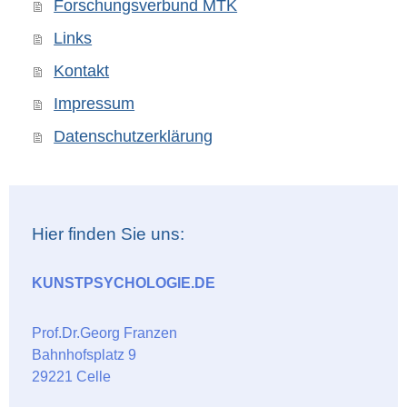
Forschungsverbund MTK
Links
Kontakt
Impressum
Datenschutzerklärung
Hier finden Sie uns:
KUNSTPSYCHOLOGIE.DE
Prof.Dr.Georg Franzen
Bahnhofsplatz 9
29221 Celle