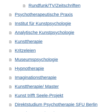
Rundfunk/TV/Zeitschriften
Psychotherapeutische Praxis
Institut für Kunstpsychologie
Analytische Kunstpsychologie
Kunsttherapie
Kritzeleien
Museumspsychologie
Hypnotherapie
Imaginationstherapie
Kunsttherapie/ Master
Kunst trifft Seele-Projekt
Direktstudium Psychotherapie SFU Berlin