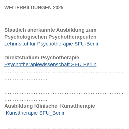
WEITERBILDUNGEN 2025
Staatlich anerkannte Ausbildung zum
Psychologischen Psychotherapeuten
Lehrinsitut für Psychotherapie SFU-Berlin
Direktstudium Psychotherapie
Psychotherapiewissenschaft SFU-Berlin
……………………………………………………………
…………………….
……………………………………………………………
…………………….
Ausbildung Klinische Kunsttherapie
Kunsttherapie SFU_Berlin
……………………………………………………………