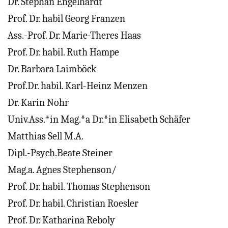
Dr. Stephan Engelhardt
Prof. Dr. habil Georg Franzen
Ass.-Prof. Dr. Marie-Theres Haas
Prof. Dr. habil. Ruth Hampe
Dr. Barbara Laimböck
Prof.Dr. habil. Karl-Heinz Menzen
Dr. Karin Nohr
Univ.Ass.*in Mag.*a Dr.*in Elisabeth Schäfer
Matthias Sell M.A.
Dipl.-Psych.Beate Steiner
Mag.a. Agnes Stephenson/
Prof. Dr. habil. Thomas Stephenson
Prof. Dr. habil. Christian Roesler
Prof. Dr. Katharina Reboly