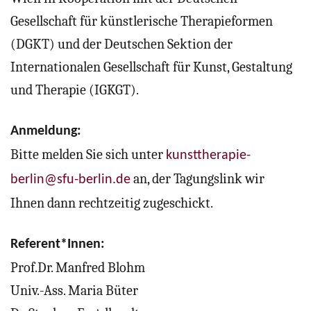
Gesellschaft für künstlerische Therapieformen
(DGKT) und der Deutschen Sektion der
Internationalen Gesellschaft für Kunst, Gestaltung
und Therapie (IGKGT).
Anmeldung:
Bitte melden Sie sich unter
kunsttherapie-
an, der Tagungslink wir
berlin@sfu-berlin.de
Ihnen dann rechtzeitig zugeschickt.
Referent*Innen:
Prof.Dr. Manfred Blohm
Univ.-Ass. Maria Büter