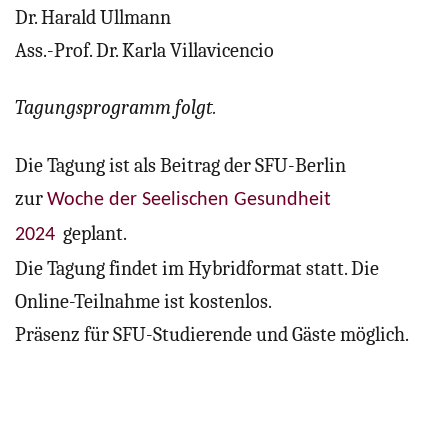
Dr. Harald Ullmann
Ass.-Prof. Dr. Karla Villavicencio
Tagungsprogramm folgt.
Die Tagung ist als Beitrag der SFU-Berlin
zur
Woche der Seelischen Gesundheit
geplant.
2024
Die Tagung findet im Hybridformat statt. Die
Online-Teilnahme ist kostenlos.
Präsenz für SFU-Studierende und Gäste möglich.