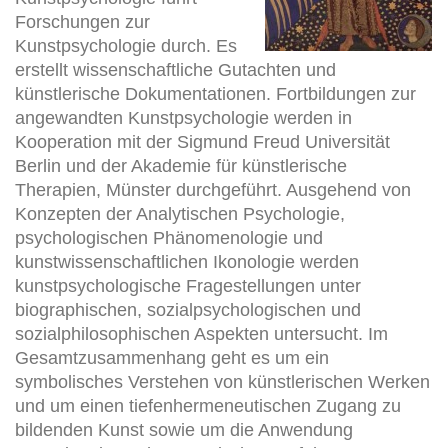
Forschungen zur
Kunstpsychologie durch. Es
erstellt wissenschaftliche Gutachten und
künstlerische Dokumentationen. Fortbildungen zur
angewandten Kunstpsychologie werden in
Kooperation mit der Sigmund Freud Universität
Berlin und der Akademie für künstlerische
Therapien, Münster durchgeführt. Ausgehend von
Konzepten der Analytischen Psychologie,
psychologischen Phänomenologie und
kunstwissenschaftlichen Ikonologie werden
kunstpsychologische Fragestellungen unter
biographischen, sozialpsychologischen und
sozialphilosophischen Aspekten untersucht. Im
Gesamtzusammenhang geht es um ein
symbolisches Verstehen von künstlerischen Werken
und um einen tiefenhermeneutischen Zugang zu
bildenden Kunst sowie um die Anwendung