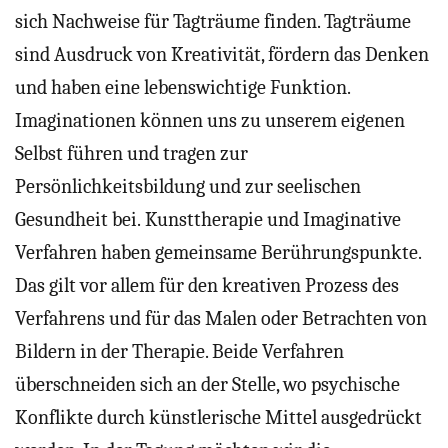
sich Nachweise für Tagträume finden. Tagträume
sind Ausdruck von Kreativität, fördern das Denken
und haben eine lebenswichtige Funktion.
Imaginationen können uns zu unserem eigenen
Selbst führen und tragen zur
Persönlichkeitsbildung und zur seelischen
Gesundheit bei. Kunsttherapie und Imaginative
Verfahren haben gemeinsame Berührungspunkte.
Das gilt vor allem für den kreativen Prozess des
Verfahrens und für das Malen oder Betrachten von
Bildern in der Therapie. Beide Verfahren
überschneiden sich an der Stelle, wo psychische
Konflikte durch künstlerische Mittel ausgedrückt