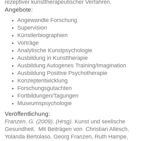
rezeptiver kunsttherapeutischer Verfahren.
Angebote:
Angewandte Forschung
Supervision
Künstlerbiographien
Vorträge
Analytische Kunstpsychologie
Ausbildung in Kunsttherapie
Ausbildung Autogenes Training/Imagination
Ausbildung Positive Psychotherapie
Konzeptentwicklung
Forschungsgutachten
Fortbildungen/Tagungen
Museumspsychologie
Veröffentlichung:
Franzen, G. (2009). (Hrsg).
Kunst und seelische
Gesundheit. Mit Beiträgen von Christian Allesch,
Yolanda Bertolaso, Georg Franzen, Ruth Hampe,