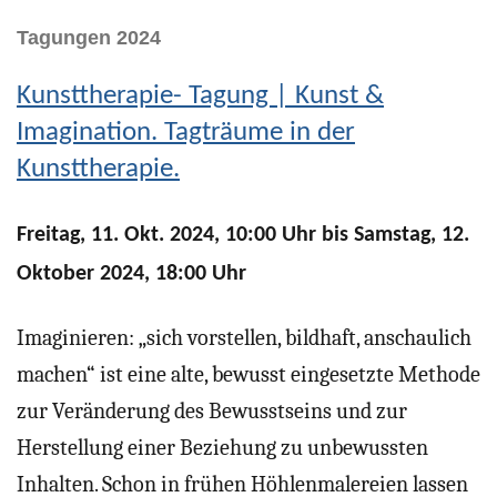
Tagungen 2024
Kunsttherapie- Tagung | Kunst &
Imagination. Tagträume in der
Kunsttherapie.
Freitag, 11. Okt. 2024, 10:00 Uhr bis Samstag, 12.
Oktober 2024, 18:00 Uhr
Imaginieren: „sich vorstellen, bildhaft, anschaulich
machen“ ist eine alte, bewusst eingesetzte Methode
zur Veränderung des Bewusstseins und zur
Herstellung einer Beziehung zu unbewussten
Inhalten. Schon in frühen Höhlenmalereien lassen