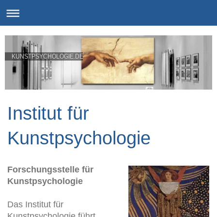
KUNSTPSYCHOLOGIE.DE
Institut für
Kunstpsychologie
Forschungsstelle für
Kunstpsychologie
Das Institut für
Kunstpsychologie führt