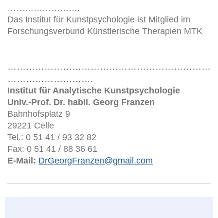
…………………….
Das Institut für Kunstpsychologie ist Mitglied im
Forschungsverbund Künstlerische Therapien MTK
…………………………………………………………
……………………….
Institut für Analytische Kunstpsychologie
Univ.-Prof. Dr. habil. Georg Franzen
Bahnhofsplatz 9
29221 Celle
Tel.: 0 51 41 / 93 32 82
Fax: 0 51 41 / 88 36 61
E-Mail:
DrGeorgFranzen@gmail.com